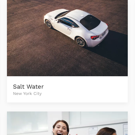
Salt Water
New York City