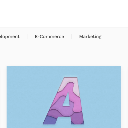
elopment
E-Commerce
Marketing