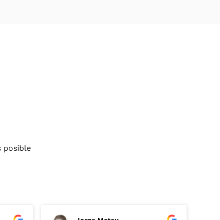
 posible