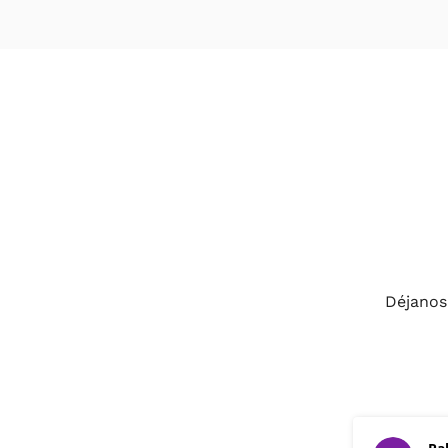
Déjanos