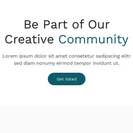
Be Part of Our
Creative
Community
Lorem ipsum dolor sit amet consetetur sadipscing elitr
sed diam nonumy eirmod tempor invidunt ut.
Get listed