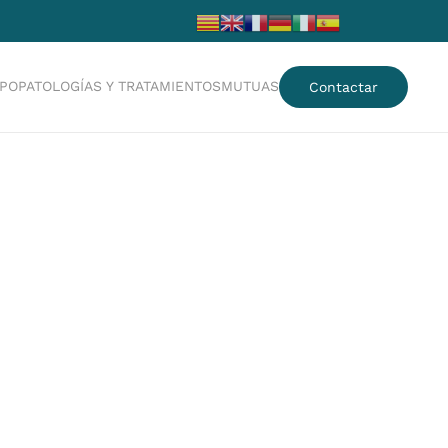
IPO
PATOLOGÍAS Y TRATAMIENTOS
MUTUAS
Contactar