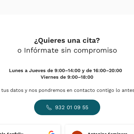
¿Quieres una cita?
o Infórmate sin compromiso
Lunes a Jueves de 9:00–14:00 y de 16:00–20:00
Viernes de 9:00–18:00
 tus datos y nos pondremos en contacto contigo lo antes
932 01 09 55