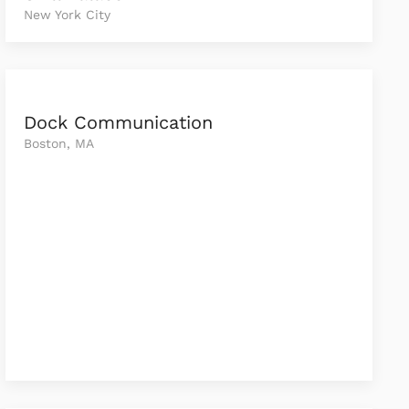
New York City
Dock Communication
Boston, MA