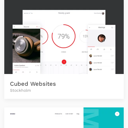
Cubed Websites
Stockholm