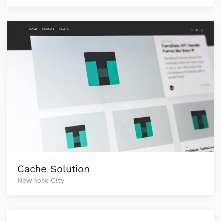
Cache Solution
New York City