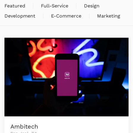
Featured
Full-Service
Design
Development
E-Commerce
Marketing
Ambitech