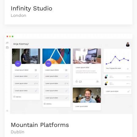
Infinity Studio
London
Mountain Platforms
Dublin