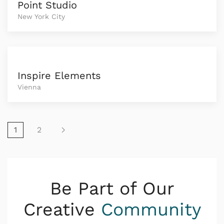
Point Studio
New York City
Inspire Elements
Vienna
1
2
Be Part of Our
Creative
Community