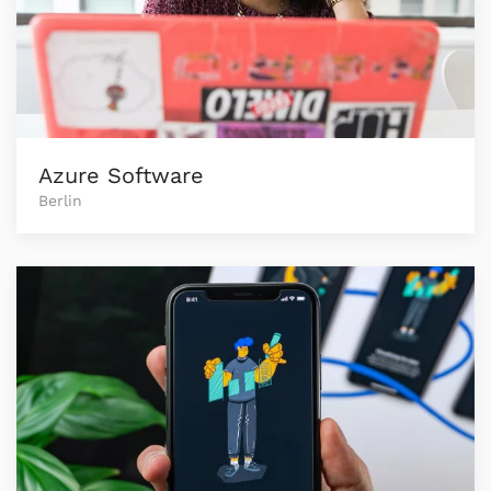
Azure Software
Berlin