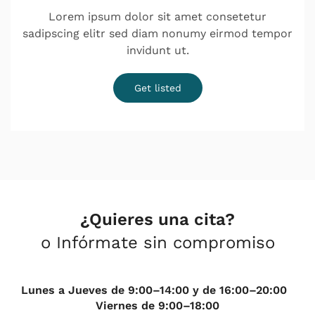
Lorem ipsum dolor sit amet consetetur
sadipscing elitr sed diam nonumy eirmod tempor
invidunt ut.
Get listed
¿Quieres una cita?
o Infórmate sin compromiso
Lunes a Jueves de 9:00–14:00 y de 16:00–20:00
Viernes de 9:00–18:00