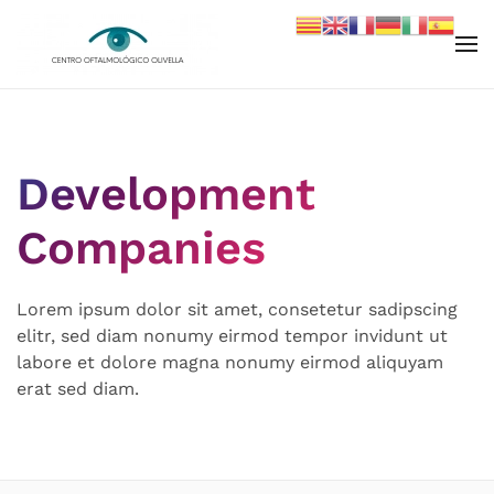
Skip to main content
Development
Companies
Lorem ipsum dolor sit amet, consetetur sadipscing
elitr, sed diam nonumy eirmod tempor invidunt ut
labore et dolore magna nonumy eirmod aliquyam
erat sed diam.