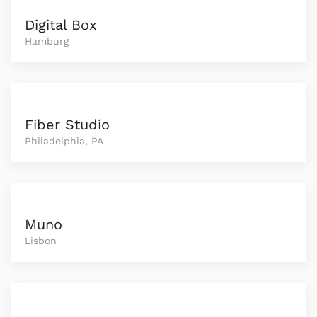
Digital Box
Hamburg
Fiber Studio
Philadelphia, PA
Muno
Lisbon