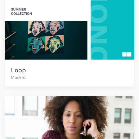
Loop
Madrid