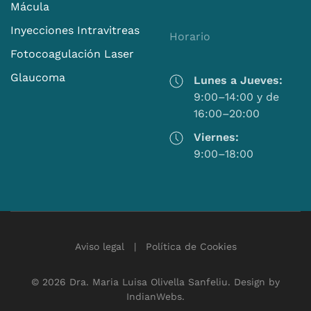
Mácula
Inyecciones Intravitreas
Horario
Fotocoagulación Laser
Glaucoma
Lunes a Jueves:
9:00–14:00 y de
16:00–20:00
Viernes:
9:00–18:00
Aviso legal
|
Política de Cookies
©
2026
Dra. Maria Luisa Olivella Sanfeliu. Design by
IndianWebs
.