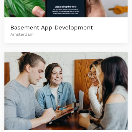
Basement App Development
Amsterdam