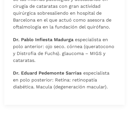
cirugía de cataratas con gran actividad
quirúrgica sobresaliendo en hospital de
Barcelona en el que actuó como asesora de
oftalmología en la fundación del quirófano.
Dr. Pablo Infiesta Madurga
especialista en
polo anterior: ojo seco. córnea (queratocono
y Distrofia de Fuchs). glaucoma – MIGS y
cataratas.
Dr. Eduard Pedemonte Sarrias
especialista
en polo posterior: Retina: retinopatía
diabética. Macula (degeneración macular).