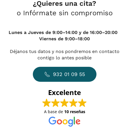
¿Quieres una cita?
o Infórmate sin compromiso
Lunes a Jueves de 9:00–14:00 y de 16:00–20:00
Viernes de 9:00–18:00
Déjanos tus datos y nos pondremos en contacto
contigo lo antes posible
932 01 09 55
Excelente
A base de
10 reseñas