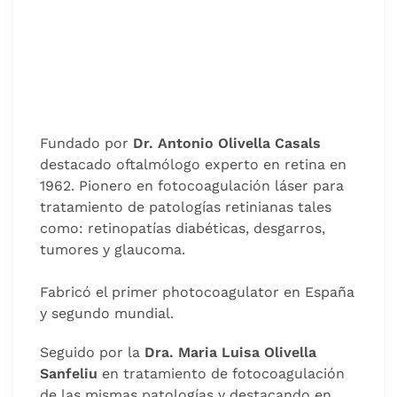
Fundado por
Dr. Antonio Olivella Casals
destacado oftalmólogo experto en retina en
1962. Pionero en fotocoagulación láser para
tratamiento de patologías retinianas tales
como: retinopatías diabéticas, desgarros,
tumores y glaucoma.
Fabricó el primer photocoagulator en España
y segundo mundial.
Seguido por la
Dra. Maria Luisa Olivella
Sanfeliu
en tratamiento de fotocoagulación
de las mismas patologías y destacando en