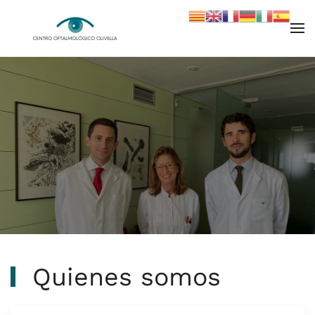
Skip to main content
Quienes somos