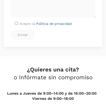
Acepto la
Política de privacidad
.
¿Quieres una cita?
o Infórmate sin compromiso
Lunes a Jueves de 9:00–14:00 y de 16:00–20:00
Viernes de 9:00–18:00