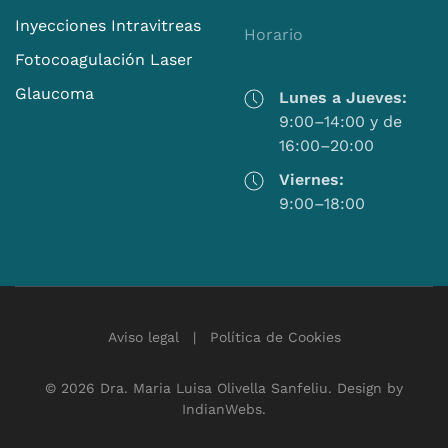
Inyecciones Intravitreas
Horario
Fotocoagulación Laser
Glaucoma
Lunes a Jueves:
9:00–14:00 y de
16:00–20:00
Viernes:
9:00–18:00
Aviso legal
|
Política de Cookies
©
2026
Dra. Maria Luisa Olivella Sanfeliu. Design by
IndianWebs
.