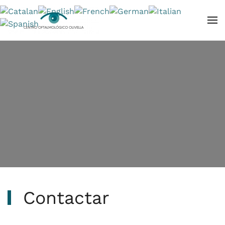
Skip to main content
Contactar