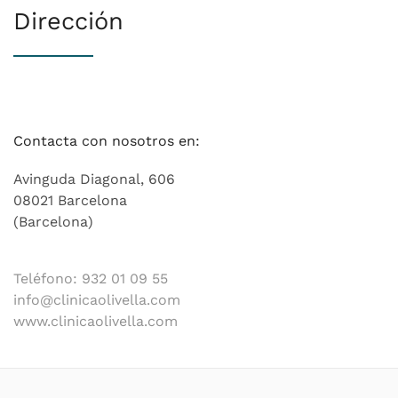
Dirección
Contacta con nosotros en:
Avinguda Diagonal, 606
08021 Barcelona
(Barcelona)
Teléfono: 932 01 09 55
info@clinicaolivella.com
www.clinicaolivella.com