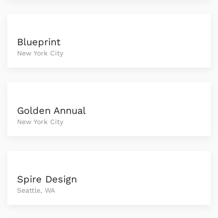
Blueprint
New York City
Golden Annual
New York City
Spire Design
Seattle, WA