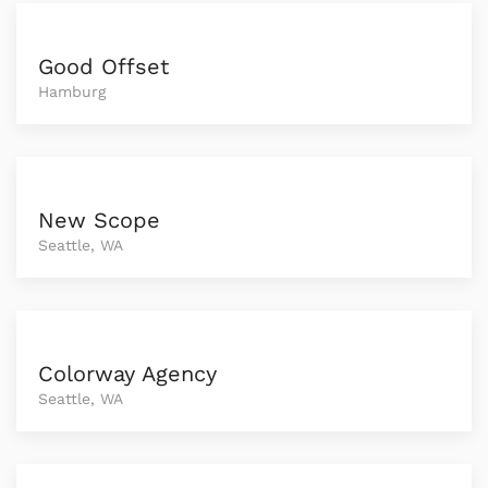
Good Offset
Hamburg
New Scope
Seattle, WA
Colorway Agency
Seattle, WA