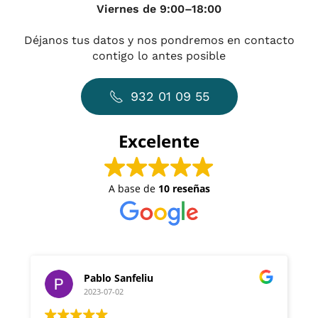
Viernes de 9:00–18:00
Déjanos tus datos y nos pondremos en contacto
contigo lo antes posible
932 01 09 55
Excelente
A base de
10 reseñas
Pablo Sanfeliu
2023-07-02