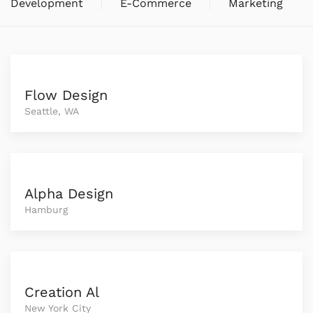
Development
E-Commerce
Marketing
Flow Design
Seattle, WA
Alpha Design
Hamburg
Creation Al
New York City