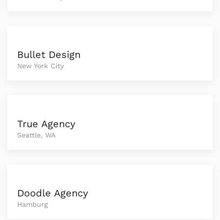
Bullet Design
New York City
True Agency
Seattle, WA
Doodle Agency
Hamburg