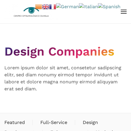
Skip to main content
Design Companies
Lorem ipsum dolor sit amet, consetetur sadipscing
elitr, sed diam nonumy eirmod tempor invidunt ut
labore et dolore magna nonumy eirmod aliquyam
erat sed diam.
Featured
Full-Service
Design