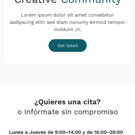
Lorem ipsum dolor sit amet consetetur
sadipscing elitr sed diam nonumy eirmod tempor
invidunt ut.
Get listed
¿Quieres una cita?
o Infórmate sin compromiso
Lunes a Jueves de 9:00–14:00 y de 16:00–20:00