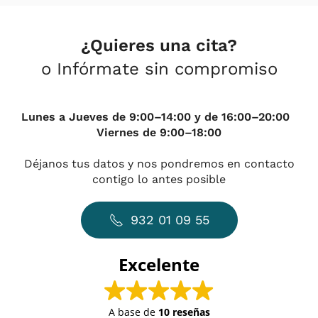
¿Quieres una cita?
o Infórmate sin compromiso
Lunes a Jueves de 9:00–14:00 y de 16:00–20:00
Viernes de 9:00–18:00
Déjanos tus datos y nos pondremos en contacto
contigo lo antes posible
932 01 09 55
Excelente
A base de
10 reseñas