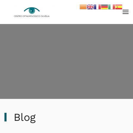
Skip to main content
Blog